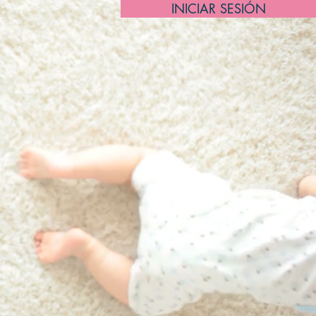
INICIAR SESIÓN