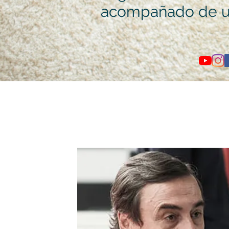
acompañado de u