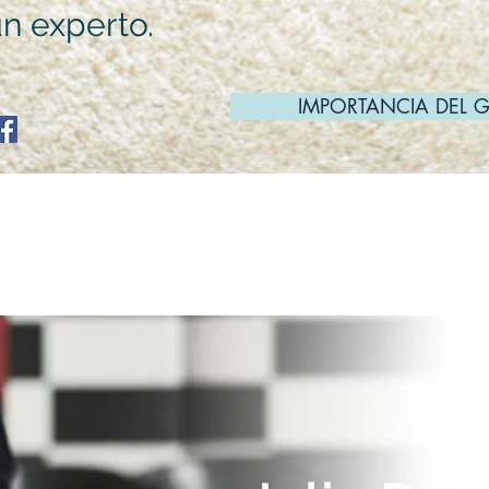
n experto.
IMPORTANCIA DEL 