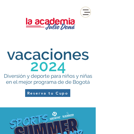
vacaciones
2024
Diversión y deporte para niños y niñas
en el mejor programa de de Bogotá
Reserva tu Cupo