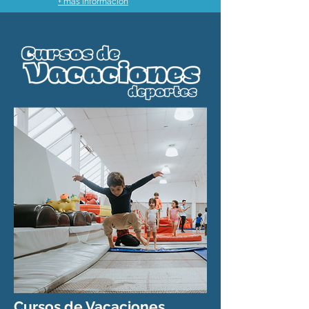
+ más información
Cursos de Vacaciones