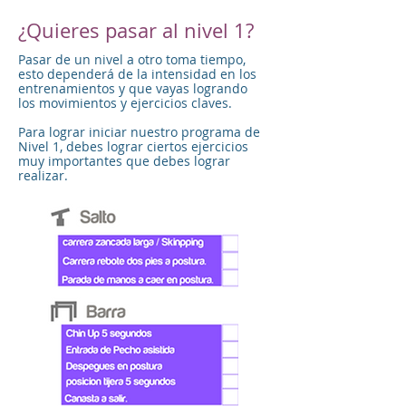
¿Quieres pasar al nivel 1?
Pasar de un nivel a otro toma tiempo,
esto dependerá de la intensidad en los
entrenamientos y que vayas logrando
los movimientos y ejercicios claves.
Para lograr iniciar nuestro programa de
Nivel 1, debes lograr ciertos ejercicios
muy importantes que debes lograr
realizar.