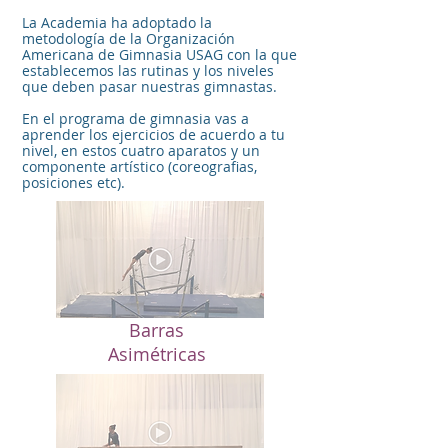
La Academia ha adoptado la
metodología de la Organización
Americana de Gimnasia USAG con la que
establecemos las rutinas y los niveles
que deben pasar nuestras gimnastas.
En el programa de gimnasia vas a
aprender los ejercicios de acuerdo a tu
nivel, en estos cuatro aparatos y un
componente artístico (coreografias,
posiciones etc).
Barras
Asimétricas