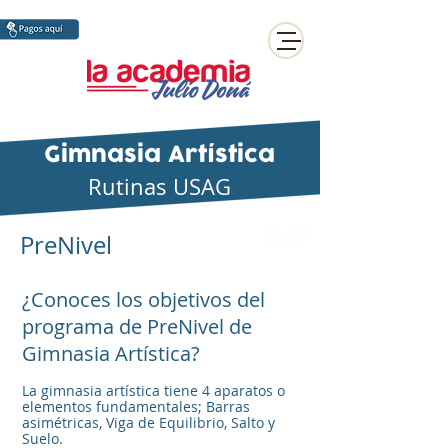
Gimnasia Artística
Rutinas USAG
Inicial
PreNivel
¿Conoces los objetivos del
programa de PreNivel de
Gimnasia Artística?
La gimnasia artística tiene 4 aparatos o
elementos fundamentales; Barras
asimétricas, Viga de Equilibrio, Salto y
Suelo.