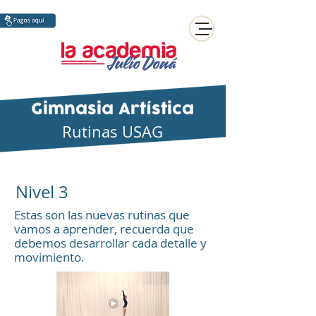
Gimnasia Artística
Rutinas USAG
3
Nivel 3
Estas son las nuevas rutinas que
vamos a aprender, recuerda que
debemos desarrollar cada detalle y
movimiento.