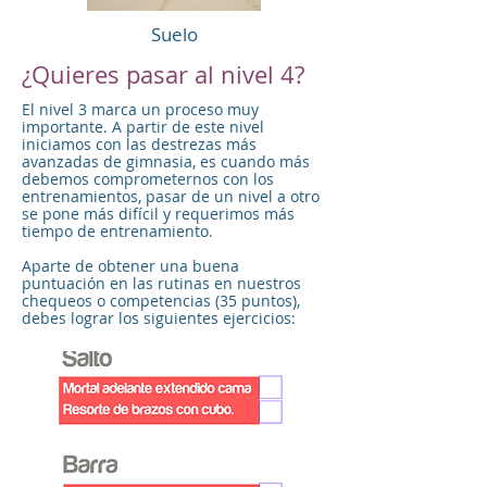
Suelo
¿Quieres pasar al nivel 4?
El nivel 3 marca un proceso muy
importante. A partir de este nivel
iniciamos con las destrezas más
avanzadas de gimnasia, es cuando más
debemos comprometernos con los
entrenamientos, pasar de un nivel a otro
se pone más difícil y requerimos más
tiempo de entrenamiento.
Aparte de obtener una buena
puntuación en las rutinas en nuestros
chequeos o competencias (35 puntos),
debes lograr los siguientes ejercicios: