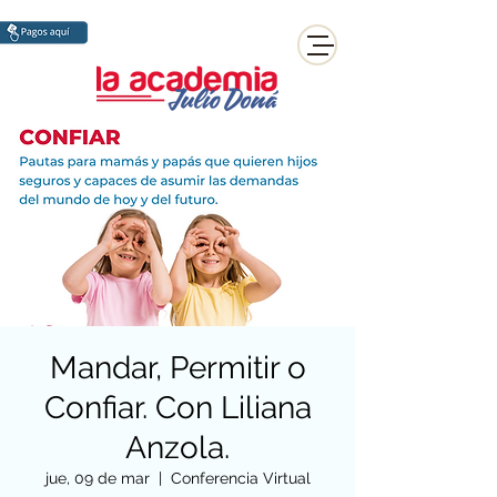
Mandar, Permitir o
Confiar. Con Liliana
Anzola.
jue, 09 de mar
  |  
Conferencia Virtual