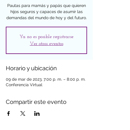
Pautas para mamás y papás que quieren
hijos seguros y capaces de asumir las
demandas del mundo de hoy y del futuro.
Ya no es posible registrarse
Ver otros eventos
Horario y ubicación
09 de mar de 2023, 7:00 p. m. – 8:00 p. m.
Conferencia Virtual
Compartir este evento